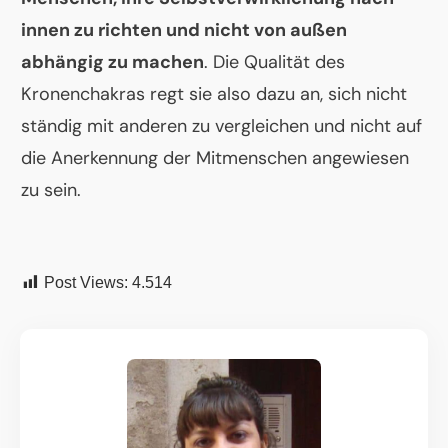
innen zu richten und nicht von außen
abhängig zu machen
. Die Qualität des
Kronenchakras regt sie also dazu an, sich nicht
ständig mit anderen zu vergleichen und nicht auf
die Anerkennung der Mitmenschen angewiesen
zu sein.
Post Views:
4.514