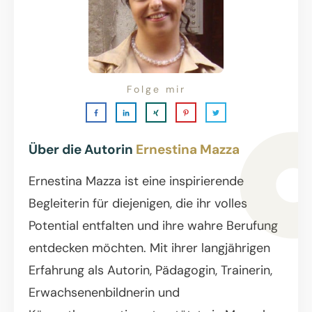
Folge mir
Über die Autorin
Ernestina Mazza
Ernestina Mazza ist eine inspirierende
Begleiterin für diejenigen, die ihr volles
Potential entfalten und ihre wahre Berufung
entdecken möchten. Mit ihrer langjährigen
Erfahrung als Autorin, Pädagogin, Trainerin,
Erwachsenenbildnerin und