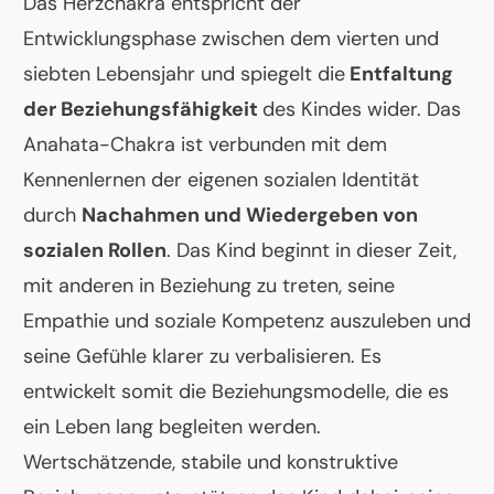
Das Herzchakra entspricht der
Entwicklungsphase zwischen dem vierten und
siebten Lebensjahr und spiegelt die
Entfaltung
der Beziehungsfähigkeit
des Kindes wider. Das
Anahata-Chakra ist verbunden mit dem
Kennenlernen der eigenen sozialen Identität
durch
Nachahmen und Wiedergeben von
sozialen Rollen
. Das Kind beginnt in dieser Zeit,
mit anderen in Beziehung zu treten, seine
Empathie und soziale Kompetenz auszuleben und
seine Gefühle klarer zu verbalisieren. Es
entwickelt somit die Beziehungsmodelle, die es
ein Leben lang begleiten werden.
Wertschätzende, stabile und konstruktive