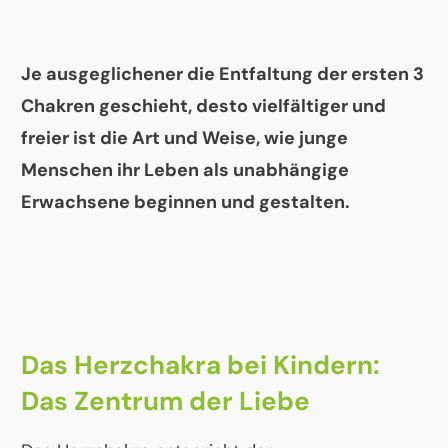
Je ausgeglichener die Entfaltung der ersten 3
Chakren geschieht, desto vielfältiger und
freier ist die Art und Weise, wie junge
Menschen ihr Leben als unabhängige
Erwachsene beginnen und gestalten.
Das Herzchakra bei Kindern:
Das Zentrum der Liebe