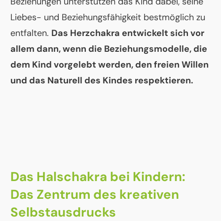
Beziehungen unterstützen das Kind dabei, seine
Liebes- und Beziehungsfähigkeit bestmöglich zu
entfalten.
Das Herzchakra entwickelt sich vor
allem dann, wenn die Beziehungsmodelle, die
dem Kind vorgelebt werden, den freien Willen
und das Naturell des Kindes respektieren.
Das Halschakra bei Kindern:
Das Zentrum des kreativen
Selbstausdrucks