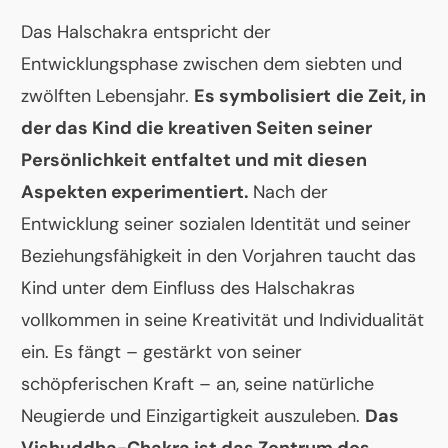
Das Halschakra entspricht der
Entwicklungsphase zwischen dem siebten und
zwölften Lebensjahr.
Es symbolisiert
die Zeit, in
der das Kind die kreativen Seiten seiner
Persönlichkeit entfaltet und mit diesen
Aspekten experimentiert.
Nach der
Entwicklung seiner sozialen Identität und seiner
Beziehungsfähigkeit in den Vorjahren taucht das
Kind unter dem Einfluss des Halschakras
vollkommen in seine Kreativität und Individualität
ein. Es fängt – gestärkt von seiner
schöpferischen Kraft – an, seine natürliche
Neugierde und Einzigartigkeit auszuleben.
Das