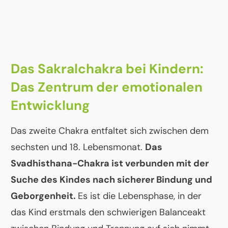
Das Sakralchakra bei Kindern:
Das Zentrum der emotionalen
Entwicklung
Das zweite Chakra entfaltet sich zwischen dem
sechsten und 18. Lebensmonat.
Das
Svadhisthana-Chakra ist verbunden mit der
Suche des Kindes nach sicherer Bindung und
Geborgenheit.
Es ist die Lebensphase, in der
das Kind erstmals den schwierigen Balanceakt