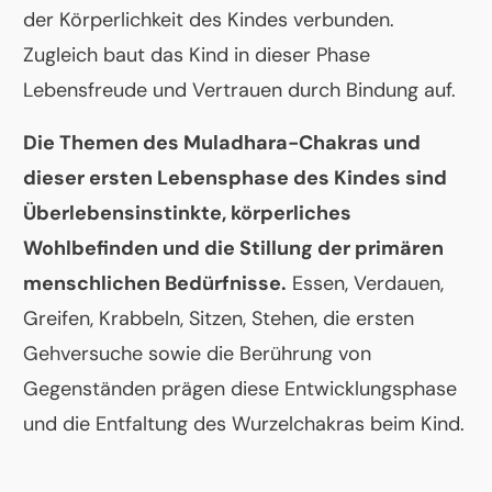
der Körperlichkeit des Kindes verbunden.
Zugleich baut das Kind in dieser Phase
Lebensfreude und Vertrauen durch Bindung auf.
Die Themen des Muladhara-Chakras und
dieser ersten Lebensphase des Kindes sind
Überlebensinstinkte, körperliches
Wohlbefinden und die Stillung der primären
menschlichen Bedürfnisse.
Essen, Verdauen,
Greifen, Krabbeln, Sitzen, Stehen, die ersten
Gehversuche sowie die Berührung von
Gegenständen prägen diese Entwicklungsphase
und die Entfaltung des Wurzelchakras beim Kind.