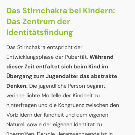
Das Stirnchakra bei Kindern:
Das Zentrum der
Identitätsfindung
Das Stirnchakra entspricht der
Entwicklungsphase der Pubertät.
Während
dieser Zeit entfaltet sich beim Kind im
Übergang zum Jugendalter das abstrakte
Denken.
Die jugendliche Person beginnt,
verinnerlichte Modelle der Kindheit zu
hinterfragen und die Kongruenz zwischen den
Vorbildern der Kindheit und dem eigenen
Naturell sowie der eigenen Identität zu
überprüfen. Der/die Heranwachsende ist in