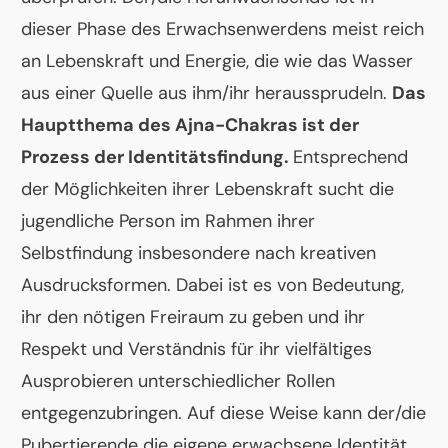
dieser Phase des Erwachsenwerdens meist reich
an Lebenskraft und Energie, die wie das Wasser
aus einer Quelle aus ihm/ihr heraussprudeln.
Das
Hauptthema des Ajna-Chakras ist der
Prozess der Identitätsfindung.
Entsprechend
der Möglichkeiten ihrer Lebenskraft sucht die
jugendliche Person im Rahmen ihrer
Selbstfindung insbesondere nach kreativen
Ausdrucksformen. Dabei ist es von Bedeutung,
ihr den nötigen Freiraum zu geben und ihr
Respekt und Verständnis für ihr vielfältiges
Ausprobieren unterschiedlicher Rollen
entgegenzubringen. Auf diese Weise kann der/die
Pubertierende die eigene erwachsene Identität