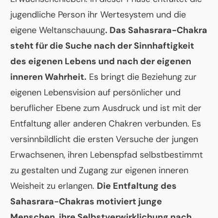
jugendliche Person ihr Wertesystem und die
eigene Weltanschauung
. Das Sahasrara-Chakra
steht für die Suche nach der Sinnhaftigkeit
des eigenen Lebens und nach der eigenen
inneren Wahrheit.
Es bringt die Beziehung zur
eigenen Lebensvision auf persönlicher und
beruflicher Ebene zum Ausdruck und ist mit der
Entfaltung aller anderen Chakren verbunden. Es
versinnbildlicht die ersten Versuche der jungen
Erwachsenen, ihren Lebenspfad selbstbestimmt
zu gestalten und Zugang zur eigenen inneren
Weisheit zu erlangen.
Die Entfaltung des
Sahasrara-Chakras motiviert junge
Menschen, ihre Selbstverwirklichung nach