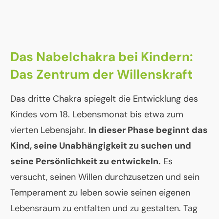
Das Nabelchakra bei Kindern:
Das Zentrum der Willenskraft
Das dritte Chakra spiegelt die Entwicklung des
Kindes vom 18. Lebensmonat bis etwa zum
vierten Lebensjahr.
In dieser Phase beginnt das
Kind, seine Unabhängigkeit zu suchen und
seine Persönlichkeit zu entwickeln.
Es
versucht, seinen Willen durchzusetzen und sein
Temperament zu leben sowie seinen eigenen
Lebensraum zu entfalten und zu gestalten. Tag