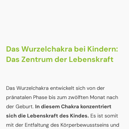
Das Wurzelchakra bei Kindern:
Das Zentrum der Lebenskraft
Das Wurzelchakra entwickelt sich von der
pränatalen Phase bis zum zwölften Monat nach
der Geburt.
In diesem Chakra konzentriert
sich die Lebenskraft des Kindes.
Es ist somit
mit der Entfaltung des Körperbewusstseins und