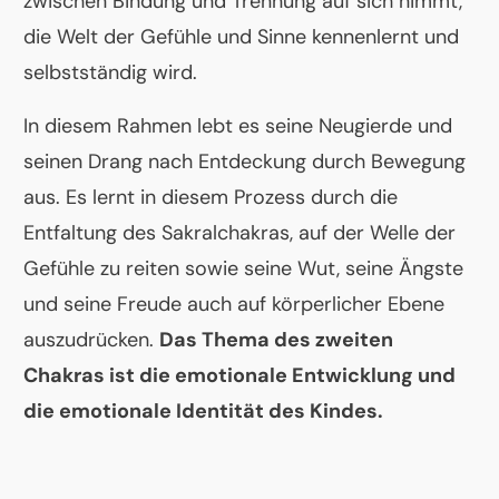
zwischen Bindung und Trennung auf sich nimmt,
die Welt der Gefühle und Sinne kennenlernt und
selbstständig wird.
In diesem Rahmen lebt es seine Neugierde und
seinen Drang nach Entdeckung durch Bewegung
aus. Es lernt in diesem Prozess durch die
Entfaltung des Sakralchakras, auf der Welle der
Gefühle zu reiten sowie seine Wut, seine Ängste
und seine Freude auch auf körperlicher Ebene
auszudrücken.
Das Thema des zweiten
Chakras ist die emotionale Entwicklung und
die emotionale Identität des Kindes.