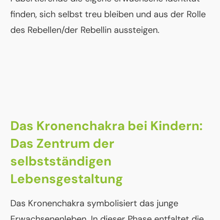
finden, sich selbst treu bleiben und aus der Rolle
des Rebellen/der Rebellin aussteigen.
Das Kronenchakra bei Kindern:
Das Zentrum der
selbstständigen
Lebensgestaltung
Das Kronenchakra symbolisiert das junge
Erwachsenenleben. In dieser Phase entfaltet die