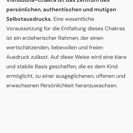
Vishuddha-Chakra ist das Zentrum des
persönlichen, authentischen und mutigen
Selbstausdrucks.
Eine wesentliche
Voraussetzung für die Entfaltung dieses Chakras
ist ein erzieherischer Rahmen, der einen
wertschätzenden, liebevollen und freien
Ausdruck zulässt. Auf diese Weise wird eine klare
und stabile Basis geschaffen, die es dem Kind
ermöglicht, zu einer ausgeglichenen, offenen und
erwachsenen Persönlichkeit heranzuwachsen.