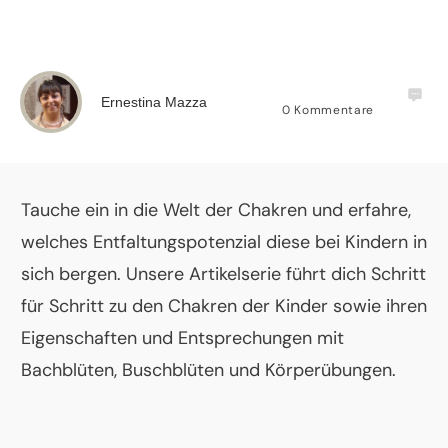
Ernestina Mazza
0
Kommentare
Tauche ein in die Welt der Chakren und erfahre,
welches Entfaltungspotenzial diese bei Kindern in
sich bergen. Unsere Artikelserie führt dich Schritt
für Schritt zu den Chakren der Kinder sowie ihren
Eigenschaften und Entsprechungen mit
Bachblüten, Buschblüten und Körperübungen.