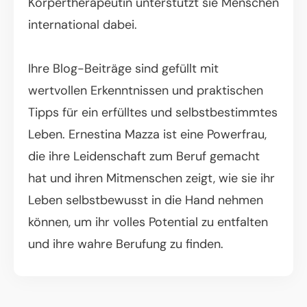
Körpertherapeutin unterstützt sie Menschen
international dabei.
Ihre Blog-Beiträge sind gefüllt mit
wertvollen Erkenntnissen und praktischen
Tipps für ein erfülltes und selbstbestimmtes
Leben. Ernestina Mazza ist eine Powerfrau,
die ihre Leidenschaft zum Beruf gemacht
hat und ihren Mitmenschen zeigt, wie sie ihr
Leben selbstbewusst in die Hand nehmen
können, um ihr volles Potential zu entfalten
und ihre wahre Berufung zu finden.