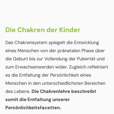
Die Chakren der Kinder
Das Chakrensystem spiegelt die Entwicklung
eines Menschen von der pränatalen Phase über
die Geburt bis zur Vollendung der Pubertät und
zum Erwachsenwerden wider. Zugleich reflektiert
es die Entfaltung der Persönlichkeit eines
Menschen in den unterschiedlichsten Bereichen
des Lebens.
Die Chakrenlehre beschreibt
somit die Entfaltung unserer
Persönlichkeitsfacetten.