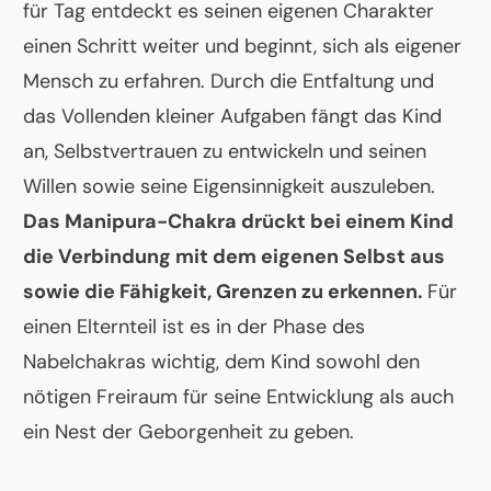
für Tag entdeckt es seinen eigenen Charakter
einen Schritt weiter und beginnt, sich als eigener
Mensch zu erfahren. Durch die Entfaltung und
das Vollenden kleiner Aufgaben fängt das Kind
an, Selbstvertrauen zu entwickeln und seinen
Willen sowie seine Eigensinnigkeit auszuleben.
Das Manipura-Chakra drückt bei einem Kind
die Verbindung mit dem eigenen Selbst aus
sowie die Fähigkeit, Grenzen zu erkennen.
Für
einen Elternteil ist es in der Phase des
Nabelchakras wichtig, dem Kind sowohl den
nötigen Freiraum für seine Entwicklung als auch
ein Nest der Geborgenheit zu geben.