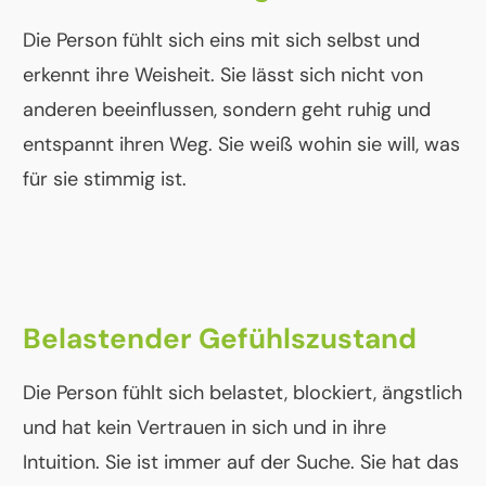
Die Person fühlt sich eins mit sich selbst und
erkennt ihre Weisheit. Sie lässt sich nicht von
anderen beeinflussen, sondern geht ruhig und
entspannt ihren Weg. Sie weiß wohin sie will, was
für sie stimmig ist.
Belastender Gefühlszustand
Die Person fühlt sich belastet, blockiert, ängstlich
und hat kein Vertrauen in sich und in ihre
Intuition. Sie ist immer auf der Suche. Sie hat das