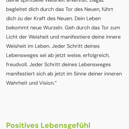
deine spirituelle Weisheit erkennst. Dagaz
begleitet dich durch das Tor des Neuen, führt
dich zu der Kraft des Neuen. Dein Leben
bekommt neue Wurzeln. Geh durch das Tor zum
Licht der Weisheit und manifestiere deine innere
Weisheit im Leben. Jeder Schritt deines
Lebensweges sei ab jetzt weise, erfolgreich,
freudvoll. Jeder Schritt deines Lebensweges
manifestiert sich ab jetzt im Sinne deiner inneren
Wahrheit und Vision.“
Positives Lebensgefühl