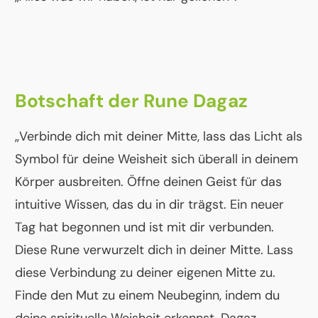
Botschaft der Rune Dagaz
„Verbinde dich mit deiner Mitte, lass das Licht als
Symbol für deine Weisheit sich überall in deinem
Körper ausbreiten. Öffne deinen Geist für das
intuitive Wissen, das du in dir trägst. Ein neuer
Tag hat begonnen und ist mit dir verbunden.
Diese Rune verwurzelt dich in deiner Mitte. Lass
diese Verbindung zu deiner eigenen Mitte zu.
Finde den Mut zu einem Neubeginn, indem du