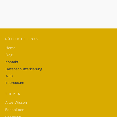
NÜTZLICHE LINKS
Home
Blog
Kontakt
Datenschutzerklärung
AGB
Impressum
THEMEN
Altes Wissen
Bachblüten