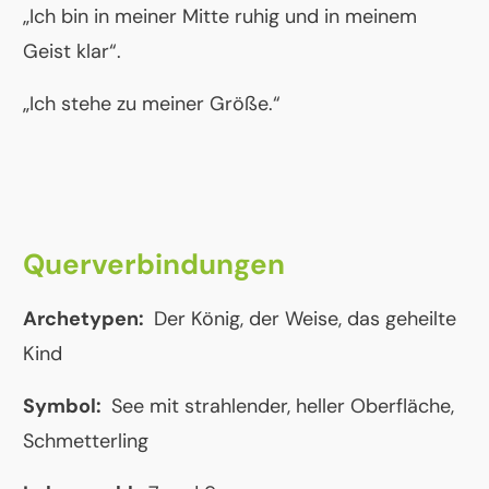
„Ich bin in meiner Mitte ruhig und in meinem
Geist klar“.
„Ich stehe zu meiner Größe.“
Querverbindungen
Archetypen:
Der König, der Weise, das geheilte
Kind
Symbol:
See mit strahlender, heller Oberfläche,
Schmetterling