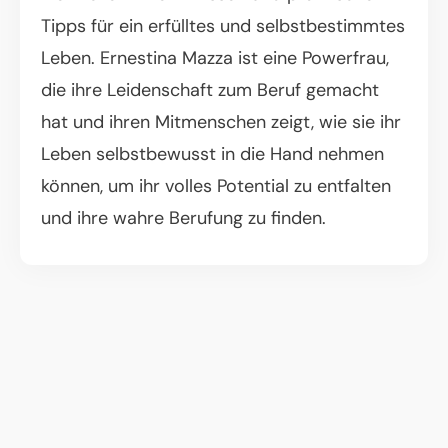
Tipps für ein erfülltes und selbstbestimmtes
Leben. Ernestina Mazza ist eine Powerfrau,
die ihre Leidenschaft zum Beruf gemacht
hat und ihren Mitmenschen zeigt, wie sie ihr
Leben selbstbewusst in die Hand nehmen
können, um ihr volles Potential zu entfalten
und ihre wahre Berufung zu finden.