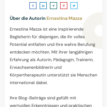
Über die Autorin
Ernestina Mazza
Ernestina Mazza ist eine inspirierende
Begleiterin für diejenigen, die ihr volles
Potential entfalten und ihre wahre Berufung
entdecken möchten. Mit ihrer langjährigen
Erfahrung als Autorin, Pädagogin, Trainerin,
Erwachsenenbildnerin und
Körpertherapeutin unterstützt sie Menschen
international dabei.
Ihre Blog-Beiträge sind gefüllt mit
wertvollen Erkenntnissen und praktischen