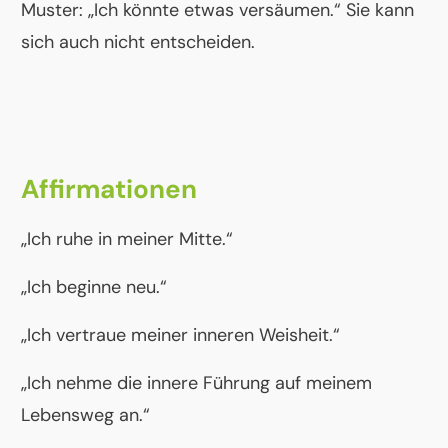
Muster: „Ich könnte etwas versäumen.“ Sie kann
sich auch nicht entscheiden.
Affirmationen
„Ich ruhe in meiner Mitte.“
„Ich beginne neu.“
„Ich vertraue meiner inneren Weisheit.“
„Ich nehme die innere Führung auf meinem
Lebensweg an.“