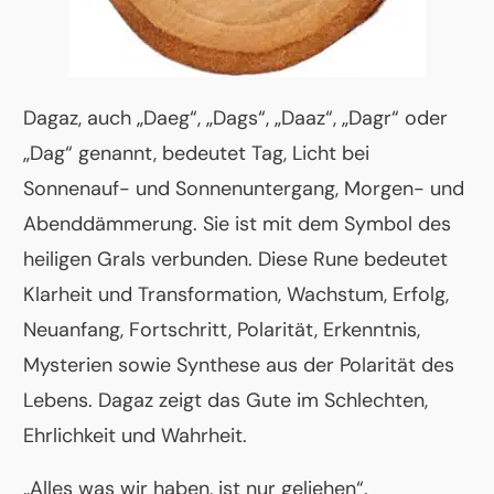
Dagaz, auch „Daeg“, „Dags“, „Daaz“, „Dagr“ oder
„Dag“ genannt, bedeutet Tag, Licht bei
Sonnenauf- und Sonnenuntergang, Morgen- und
Abenddämmerung. Sie ist mit dem Symbol des
heiligen Grals verbunden. Diese Rune bedeutet
Klarheit und Transformation, Wachstum, Erfolg,
Neuanfang, Fortschritt, Polarität, Erkenntnis,
Mysterien sowie Synthese aus der Polarität des
Lebens. Dagaz zeigt das Gute im Schlechten,
Ehrlichkeit und Wahrheit.
„Alles was wir haben, ist nur geliehen“.