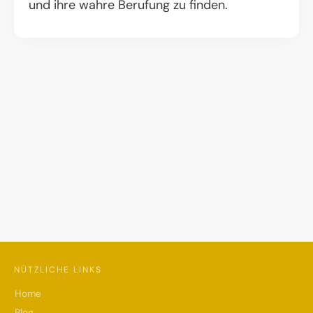
und ihre wahre Berufung zu finden.
NÜTZLICHE LINKS
Home
Blog