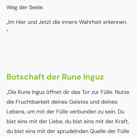
Weg der Seele.
„Im Hier und Jetzt die innere Wahrheit erkennen.
“
Botschaft der Rune Inguz
„Die Rune Inguz öffnet dir das Tor zur Fülle. Nutze
die Fruchtbarkeit deines Geistes und deines
Lebens, um mit der Fülle verbunden zu sein. Du
bist eins mit der Liebe, du bist eins mit der Kraft,
du bist eins mit der sprudelnden Quelle der Fülle