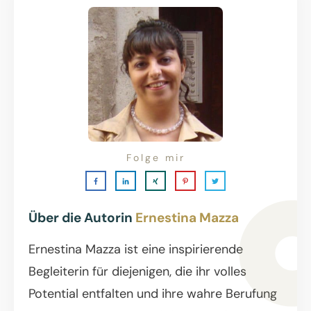
Folge mir
Über die Autorin
Ernestina Mazza
Ernestina Mazza ist eine inspirierende
Begleiterin für diejenigen, die ihr volles
Potential entfalten und ihre wahre Berufung