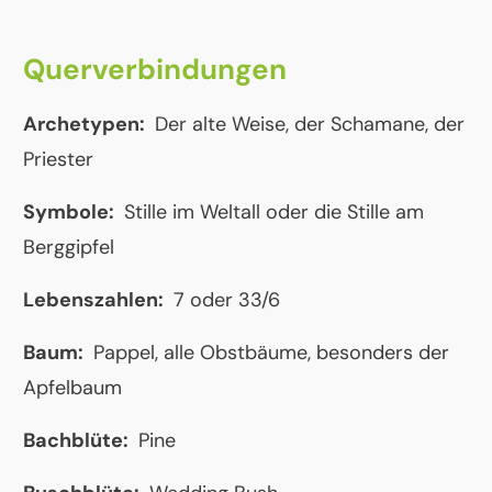
Querverbindungen
Archetypen:
Der alte Weise, der Schamane, der
Priester
Symbole:
Stille im Weltall oder die Stille am
Berggipfel
Lebenszahlen:
7 oder 33/6
Baum:
Pappel, alle Obstbäume, besonders der
Apfelbaum
Bachblüte:
Pine