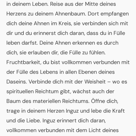
in deinem Leben. Reise aus der Mitte deines
Herzens zu deinem Ahnenbaum. Dort empfangen
dich deine Ahnen im Kreis, sie verbinden sich mit
dir und du erinnerst dich daran, dass du in Fülle
leben darfst. Deine Ahnen erkennen es durch
dich, sie erlauben dir, die Fülle zu fühlen.
Fruchtbarkeit, du bist vollkommen verbunden mit
der Fülle des Lebens in allen Ebenen deines
Daseins. Verbinde dich mit der Weisheit – wo es
spirituellen Reichtum gibt, wächst auch der
Baum des materiellen Reichtums. Öffne dich,
trage in deinem Herzen Inguz und lebe die Kraft
und die Liebe. Inguz erinnert dich daran,
vollkommen verbunden mit dem Licht deines