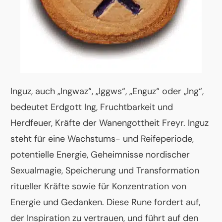
Inguz, auch „Ingwaz“, „Iggws“, „Enguz“ oder „Ing“,
bedeutet Erdgott Ing, Fruchtbarkeit und
Herdfeuer, Kräfte der Wanengottheit Freyr. Inguz
steht für eine Wachstums- und Reifeperiode,
potentielle Energie, Geheimnisse nordischer
Sexualmagie, Speicherung und Transformation
ritueller Kräfte sowie für Konzentration von
Energie und Gedanken. Diese Rune fordert auf,
der Inspiration zu vertrauen, und führt auf den