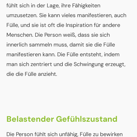
fühlt sich in der Lage, ihre Fähigkeiten
umzusetzen. Sie kann vieles manifestieren, auch
Fülle, und sie ist oft die Inspiration für andere
Menschen. Die Person weiß, dass sie sich
innerlich sammeln muss, damit sie die Fülle
manifestieren kann. Die Fülle entsteht, indem
man sich zentriert und die Schwingung erzeugt,
die die Fülle anzieht.
Belastender Gefühlszustand
Die Person fühlt sich unfähig, Fülle zu bewirken