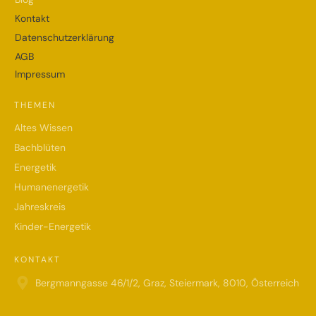
Kontakt
Datenschutzerklärung
AGB
Impressum
THEMEN
Altes Wissen
Bachblüten
Energetik
Humanenergetik
Jahreskreis
Kinder-Energetik
KONTAKT
Bergmanngasse 46/1/2, Graz, Steiermark, 8010, Österreich