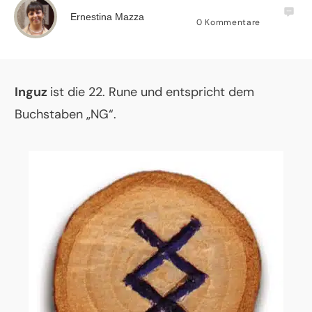
Ernestina Mazza
0
Kommentare
Inguz
ist die 22. Rune und entspricht dem
Buchstaben „NG“.