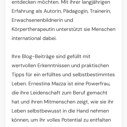
entdecken möchten. Mit ihrer langjährigen
Erfahrung als Autorin, Pädagogin, Trainerin,
Erwachsenenbildnerin und
Körpertherapeutin unterstützt sie Menschen
international dabei.
Ihre Blog-Beiträge sind gefüllt mit
wertvollen Erkenntnissen und praktischen
Tipps für ein erfülltes und selbstbestimmtes
Leben. Ernestina Mazza ist eine Powerfrau,
die ihre Leidenschaft zum Beruf gemacht
hat und ihren Mitmenschen zeigt, wie sie ihr
Leben selbstbewusst in die Hand nehmen
können, um ihr volles Potential zu entfalten