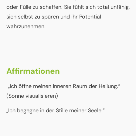
oder Fülle zu schaffen. Sie fühlt sich total unfähig,
sich selbst zu spüren und ihr Potential
wahrzunehmen.
Affirmationen
„Ich öffne meinen inneren Raum der Heilung.“
(Sonne visualisieren)
„Ich begegne in der Stille meiner Seele.“