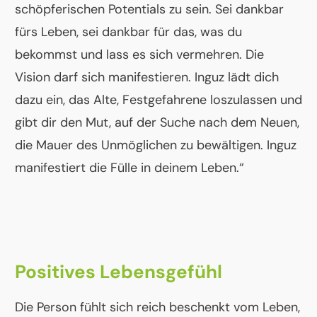
schöpferischen Potentials zu sein. Sei dankbar
fürs Leben, sei dankbar für das, was du
bekommst und lass es sich vermehren. Die
Vision darf sich manifestieren. Inguz lädt dich
dazu ein, das Alte, Festgefahrene loszulassen und
gibt dir den Mut, auf der Suche nach dem Neuen,
die Mauer des Unmöglichen zu bewältigen. Inguz
manifestiert die Fülle in deinem Leben.“
Positives Lebensgefühl
Die Person fühlt sich reich beschenkt vom Leben,