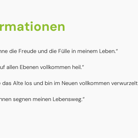
irmationen
nne die Freude und die Fülle in meinem Leben.“
auf allen Ebenen vollkommen heil.“
e das Alte los und bin im Neuen vollkommen verwurzelt
hnen segnen meinen Lebensweg.“