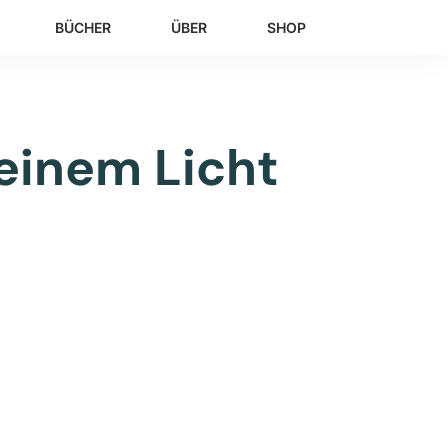
BÜCHER
ÜBER
SHOP
deinem Licht