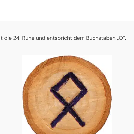
st die 24. Rune und entspricht dem Buchstaben „O“.