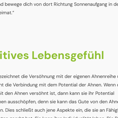
d bewege dich von dort Richtung Sonnenaufgang in d
eimat.“
itives Lebensgefühl
ezeichnet die Versöhnung mit der eigenen Ahnenreihe
ht die Verbindung mit dem Potential der Ahnen. Wenn 
t den Ahnen versöhnt ist, dann kann sie ihr Potential
en ausschöpfen, denn sie kann das Gute von den Ahn
 Dies schließt auch jene Aspekte ein, die sie an Fähig