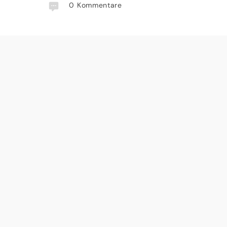
0
Kommentare