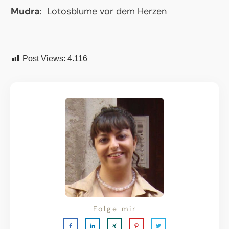
Mudra
: Lotosblume vor dem Herzen
Post Views:
4.116
Folge mir