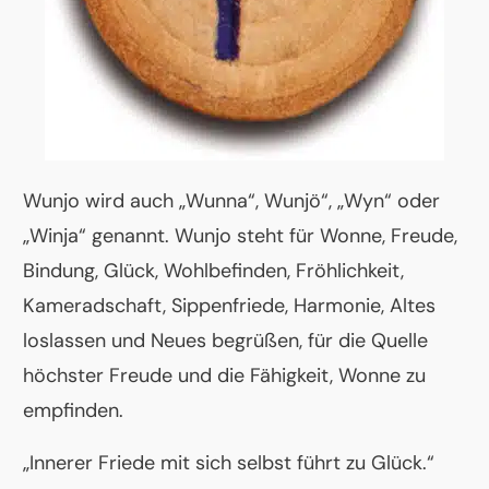
Wunjo wird auch „Wunna“, Wunjö“, „Wyn“ oder
„Winja“ genannt. Wunjo steht für Wonne, Freude,
Bindung, Glück, Wohlbefinden, Fröhlichkeit,
Kameradschaft, Sippenfriede, Harmonie, Altes
loslassen und Neues begrüßen, für die Quelle
höchster Freude und die Fähigkeit, Wonne zu
empfinden.
„Innerer Friede mit sich selbst führt zu Glück.“