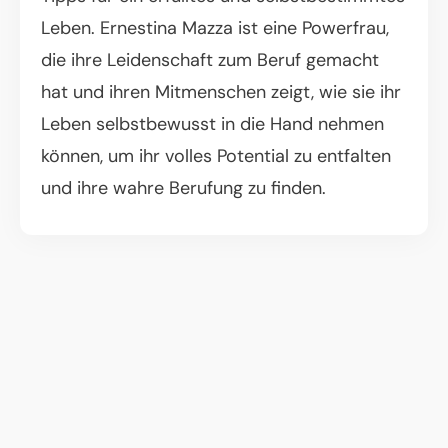
Leben. Ernestina Mazza ist eine Powerfrau,
die ihre Leidenschaft zum Beruf gemacht
hat und ihren Mitmenschen zeigt, wie sie ihr
Leben selbstbewusst in die Hand nehmen
können, um ihr volles Potential zu entfalten
und ihre wahre Berufung zu finden.