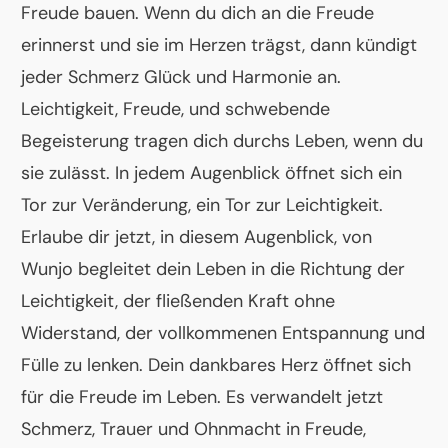
Freude bauen. Wenn du dich an die Freude
erinnerst und sie im Herzen trägst, dann kündigt
jeder Schmerz Glück und Harmonie an.
Leichtigkeit, Freude, und schwebende
Begeisterung tragen dich durchs Leben, wenn du
sie zulässt. In jedem Augenblick öffnet sich ein
Tor zur Veränderung, ein Tor zur Leichtigkeit.
Erlaube dir jetzt, in diesem Augenblick, von
Wunjo begleitet dein Leben in die Richtung der
Leichtigkeit, der fließenden Kraft ohne
Widerstand, der vollkommenen Entspannung und
Fülle zu lenken. Dein dankbares Herz öffnet sich
für die Freude im Leben. Es verwandelt jetzt
Schmerz, Trauer und Ohnmacht in Freude,