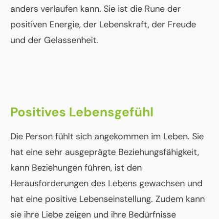
anders verlaufen kann. Sie ist die Rune der
positiven Energie, der Lebenskraft, der Freude
und der Gelassenheit.
Positives Lebensgefühl
Die Person fühlt sich angekommen im Leben. Sie
hat eine sehr ausgeprägte Beziehungsfähigkeit,
kann Beziehungen führen, ist den
Herausforderungen des Lebens gewachsen und
hat eine positive Lebenseinstellung. Zudem kann
sie ihre Liebe zeigen und ihre Bedürfnisse