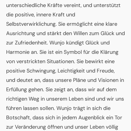
unterschiedliche Kräfte vereint, und unterstützt
die positive, innere Kraft und
Selbstverwirklichung. Sie ermöglicht eine klare
Ausrichtung und stärkt den Willen zum Glück und
zur Zufriedenheit. Wunjo kündigt Glück und
Harmonie an. Sie ist ein Symbol für die Klärung
von verstrickten Situationen. Sie bewirkt eine
positive Schwingung, Leichtigkeit und Freude,
und deutet an, dass unsere Pläne und Visionen in
Erfüllung gehen. Sie zeigt an, dass wir auf dem
richtigen Weg in unserem Leben sind und wir uns
führen lassen sollen. Wunjo trägt in sich die
Botschaft, dass sich in jedem Augenblick ein Tor
zur Veränderung öffnen und unser Leben völlig