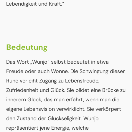
Lebendigkeit und Kraft.“
Bedeutung
Das Wort „Wunjo“ selbst bedeutet in etwa
Freude oder auch Wonne. Die Schwingung dieser
Rune verleiht Zugang zu Lebensfreude,
Zufriedenheit und Glück. Sie bildet eine Brücke zu
innerem Glück, das man erfährt, wenn man die
eigene Lebensvision verwirklicht. Sie verkörpert
den Zustand der Glückseligkeit. Wunjo
repräsentiert jene Energie, welche