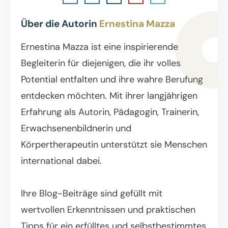
Über die Autorin
Ernestina Mazza
Ernestina Mazza ist eine inspirierende
Begleiterin für diejenigen, die ihr volles
Potential entfalten und ihre wahre Berufung
entdecken möchten. Mit ihrer langjährigen
Erfahrung als Autorin, Pädagogin, Trainerin,
Erwachsenenbildnerin und
Körpertherapeutin unterstützt sie Menschen
international dabei.
Ihre Blog-Beiträge sind gefüllt mit
wertvollen Erkenntnissen und praktischen
Tipps für ein erfülltes und selbstbestimmtes