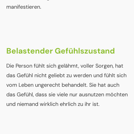
manifestieren.
Belastender Gefühlszustand
Die Person fühlt sich gelähmt, voller Sorgen, hat
das Gefühl nicht geliebt zu werden und fühlt sich
vom Leben ungerecht behandelt. Sie hat auch
das Gefühl, dass sie viele nur ausnutzen möchten
und niemand wirklich ehrlich zu ihr ist.