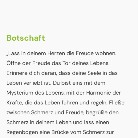
Botschaft
„Lass in deinem Herzen die Freude wohnen.
Öffne der Freude das Tor deines Lebens.
Erinnere dich daran, dass deine Seele in das
Leben verliebt ist. Du bist eins mit dem
Mysterium des Lebens, mit der Harmonie der
Kräfte, die das Leben führen und regeln. Fließe
zwischen Schmerz und Freude, begrüße den
Schmerz in deinem Leben und lass einen
Regenbogen eine Brücke vom Schmerz zur