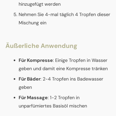
hinzugefügt werden
Nehmen Sie 4-mal täglich 4 Tropfen dieser
Mischung ein
Äußerliche Anwendung
Für Kompresse
: Einige Tropfen in Wasser
geben und damit eine Kompresse tränken
Für Bäder
: 2-4 Tropfen ins Badewasser
geben
Für Massage
: 1-2 Tropfen in
unparfümiertes Basisöl mischen