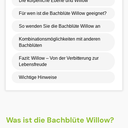
Die körperliche Ebene und Willow
Für wen ist die Bachblüte Willow geeignet?
So wenden Sie die Bachblüte Willow an
Kombinationsmöglichkeiten mit anderen
Bachblüten
Fazit: Willow – Von der Verbitterung zur
Lebensfreude
Wichtige Hinweise
Was ist die Bachblüte Willow?