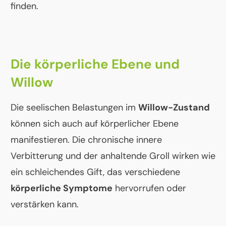
finden.
Die körperliche Ebene und
Willow
Die seelischen Belastungen im
Willow-Zustand
können sich auch auf körperlicher Ebene
manifestieren. Die chronische innere
Verbitterung und der anhaltende Groll wirken wie
ein schleichendes Gift, das verschiedene
körperliche Symptome
hervorrufen oder
verstärken kann.