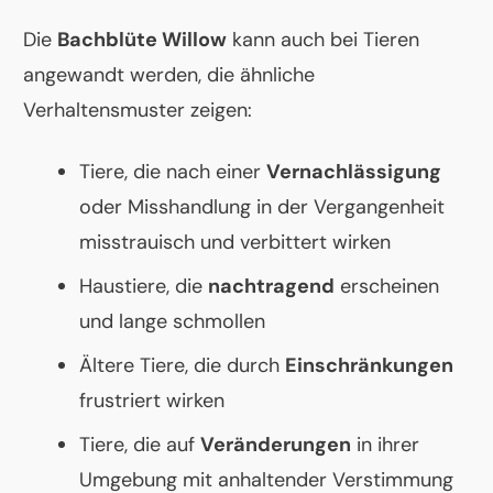
Die
Bachblüte Willow
kann auch bei Tieren
angewandt werden, die ähnliche
Verhaltensmuster zeigen:
Tiere, die nach einer
Vernachlässigung
oder Misshandlung in der Vergangenheit
misstrauisch und verbittert wirken
Haustiere, die
nachtragend
erscheinen
und lange schmollen
Ältere Tiere, die durch
Einschränkungen
frustriert wirken
Tiere, die auf
Veränderungen
in ihrer
Umgebung mit anhaltender Verstimmung