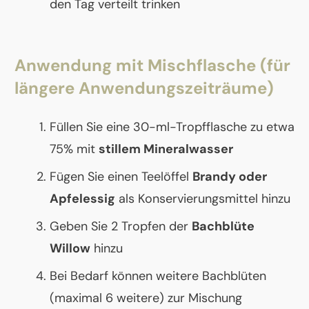
den Tag verteilt trinken
Anwendung mit Mischflasche (für
längere Anwendungszeiträume)
Füllen Sie eine 30-ml-Tropfflasche zu etwa
75% mit
stillem Mineralwasser
Fügen Sie einen Teelöffel
Brandy oder
Apfelessig
als Konservierungsmittel hinzu
Geben Sie 2 Tropfen der
Bachblüte
Willow
hinzu
Bei Bedarf können weitere Bachblüten
(maximal 6 weitere) zur Mischung