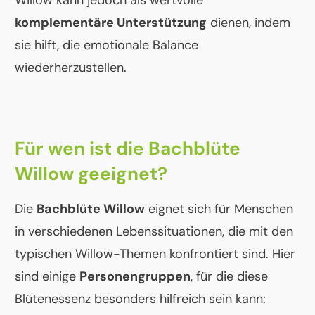
Willow kann jedoch als wertvolle
komplementäre Unterstützung
dienen, indem
sie hilft, die emotionale Balance
wiederherzustellen.
Für wen ist die Bachblüte
Willow geeignet?
Die
Bachblüte Willow
eignet sich für Menschen
in verschiedenen Lebenssituationen, die mit den
typischen Willow-Themen konfrontiert sind. Hier
sind einige
Personengruppen
, für die diese
Blütenessenz besonders hilfreich sein kann: