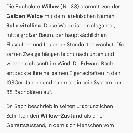
Die Bachblüte
Willow
(Nr. 38) stammt von der
Gelben Weide
mit dem lateinischen Namen
Salix vitellina
. Diese Weide ist ein eleganter,
mittelgroßer Baum, der hauptsächlich an
Flussufern und feuchten Standorten wächst. Die
zarten Zweige hängen leicht nach unten und
wiegen sich sanft im Wind. Dr. Edward Bach
entdeckte ihre heilsamen Eigenschaften in den
1930er Jahren und nahm sie in sein System der
38 Bachblüten auf.
Dr. Bach beschrieb in seinen ursprünglichen
Schriften den
Willow-Zustand
als einen
Gemütszustand, in dem sich Menschen vom