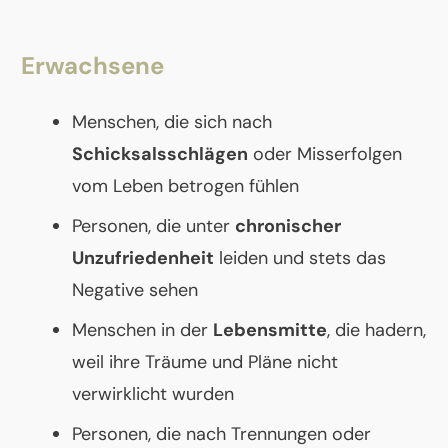
Erwachsene
Menschen, die sich nach
Schicksalsschlägen
oder Misserfolgen
vom Leben betrogen fühlen
Personen, die unter
chronischer
Unzufriedenheit
leiden und stets das
Negative sehen
Menschen in der
Lebensmitte
, die hadern,
weil ihre Träume und Pläne nicht
verwirklicht wurden
Personen, die nach Trennungen oder