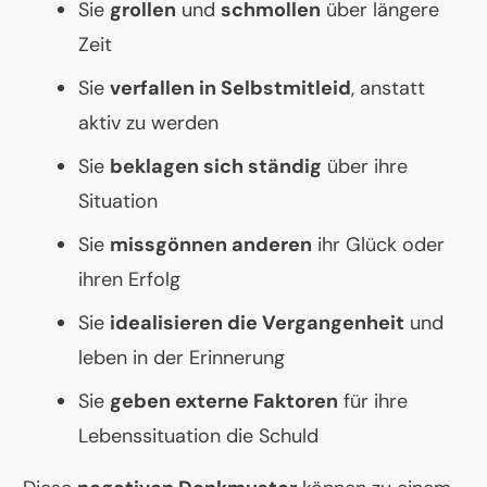
Sie
grollen
und
schmollen
über längere
Zeit
Sie
verfallen in Selbstmitleid
, anstatt
aktiv zu werden
Sie
beklagen sich ständig
über ihre
Situation
Sie
missgönnen anderen
ihr Glück oder
ihren Erfolg
Sie
idealisieren die Vergangenheit
und
leben in der Erinnerung
Sie
geben externe Faktoren
für ihre
Lebenssituation die Schuld