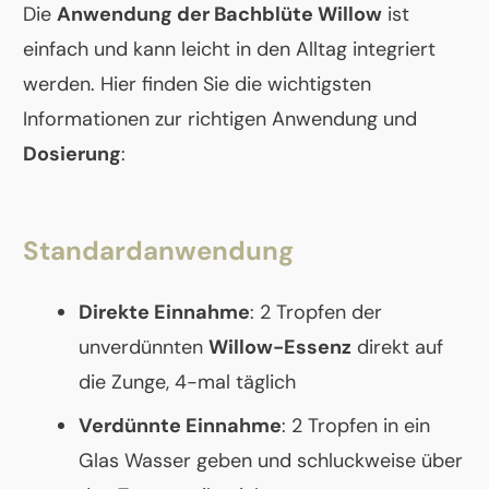
Die
Anwendung der Bachblüte Willow
ist
einfach und kann leicht in den Alltag integriert
werden. Hier finden Sie die wichtigsten
Informationen zur richtigen Anwendung und
Dosierung
:
Standardanwendung
Direkte Einnahme
: 2 Tropfen der
unverdünnten
Willow-Essenz
direkt auf
die Zunge, 4-mal täglich
Verdünnte Einnahme
: 2 Tropfen in ein
Glas Wasser geben und schluckweise über