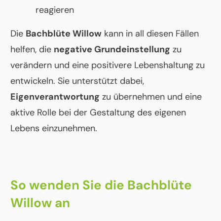
reagieren
Die
Bachblüte Willow
kann in all diesen Fällen
helfen, die
negative Grundeinstellung
zu
verändern und eine positivere Lebenshaltung zu
entwickeln. Sie unterstützt dabei,
Eigenverantwortung
zu übernehmen und eine
aktive Rolle bei der Gestaltung des eigenen
Lebens einzunehmen.
So wenden Sie die Bachblüte
Willow an