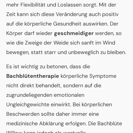
mehr Flexibilität und Loslassen sorgt. Mit der
Zeit kann sich diese Veränderung auch positiv
auf die körperliche Gesundheit auswirken. Der
Körper darf wieder
geschmeidiger
werden, so
wie die Zweige der Weide sich sanft im Wind
bewegen, statt starr und unbeweglich zu bleiben.
Es ist wichtig zu betonen, dass die
Bachblütentherapie
körperliche Symptome
nicht direkt behandelt, sondern auf die
zugrundeliegenden emotionalen
Ungleichgewichte einwirkt. Bei körperlichen
Beschwerden sollte daher immer eine
medizinische Abklärung erfolgen. Die Bachblüte