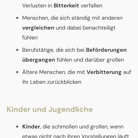
Verlusten in
Bitterkeit
verfallen
Menschen, die sich ständig mit anderen
vergleichen
und dabei benachteiligt
fühlen
Berufstätige, die sich bei
Beförderungen
übergangen
fühlen und darüber grollen
Ältere Menschen, die mit
Verbitterung
auf
ihr Leben zurückblicken
Kinder und Jugendliche
Kinder
, die schmollen und grollen, wenn
etwas nicht nach ihren Vorstellungen läuft