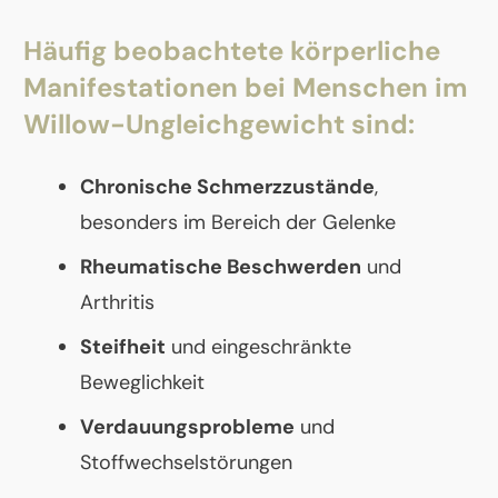
Häufig beobachtete körperliche
Manifestationen bei Menschen im
Willow-Ungleichgewicht sind:
Chronische Schmerzzustände
,
besonders im Bereich der Gelenke
Rheumatische Beschwerden
und
Arthritis
Steifheit
und eingeschränkte
Beweglichkeit
Verdauungsprobleme
und
Stoffwechselstörungen