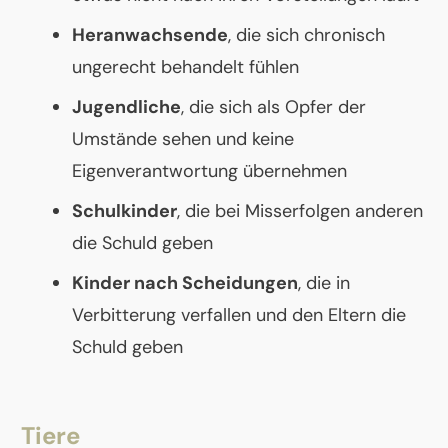
Heranwachsende
, die sich chronisch
ungerecht behandelt fühlen
Jugendliche
, die sich als Opfer der
Umstände sehen und keine
Eigenverantwortung übernehmen
Schulkinder
, die bei Misserfolgen anderen
die Schuld geben
Kinder nach Scheidungen
, die in
Verbitterung verfallen und den Eltern die
Schuld geben
Tiere