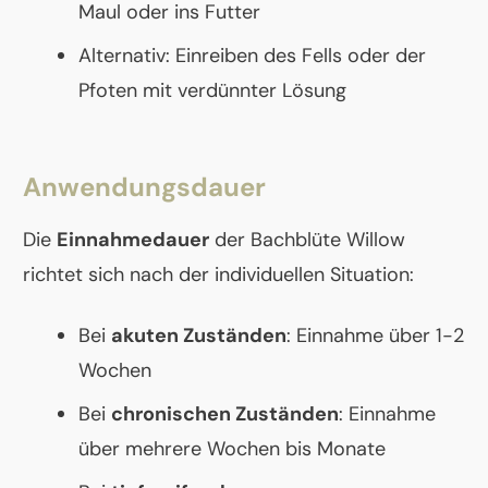
Maul oder ins Futter
Alternativ: Einreiben des Fells oder der
Pfoten mit verdünnter Lösung
Anwendungsdauer
Die
Einnahmedauer
der Bachblüte Willow
richtet sich nach der individuellen Situation:
Bei
akuten Zuständen
: Einnahme über 1-2
Wochen
Bei
chronischen Zuständen
: Einnahme
über mehrere Wochen bis Monate