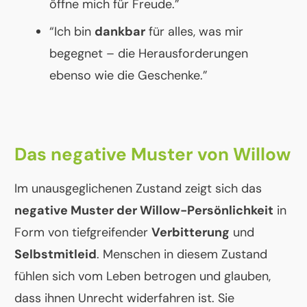
öffne mich für Freude.”
“Ich bin
dankbar
für alles, was mir
begegnet – die Herausforderungen
ebenso wie die Geschenke.”
Das negative Muster von Willow
Im unausgeglichenen Zustand zeigt sich das
negative Muster der Willow-Persönlichkeit
in
Form von tiefgreifender
Verbitterung
und
Selbstmitleid
. Menschen in diesem Zustand
fühlen sich vom Leben betrogen und glauben,
dass ihnen Unrecht widerfahren ist. Sie