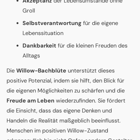
Akzeptanz
der Lebensumstände ohne
Groll
Selbstverantwortung
für die eigene
Lebenssituation
Dankbarkeit
für die kleinen Freuden des
Alltags
Die
Willow-Bachblüte
unterstützt dieses
positive Potenzial, indem sie hilft, den Blick für
die eigenen Möglichkeiten zu schärfen und die
Freude am Leben
wiederzufinden. Sie fördert
die Einsicht, dass das eigene Denken und
Handeln die Realität maßgeblich beeinflusst.
Menschen im positiven Willow-Zustand