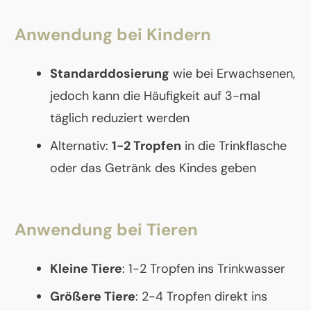
Anwendung bei Kindern
Standarddosierung
wie bei Erwachsenen,
jedoch kann die Häufigkeit auf 3-mal
täglich reduziert werden
Alternativ:
1-2 Tropfen
in die Trinkflasche
oder das Getränk des Kindes geben
Anwendung bei Tieren
Kleine Tiere
: 1-2 Tropfen ins Trinkwasser
Größere Tiere
: 2-4 Tropfen direkt ins