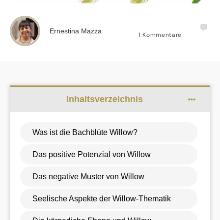
Ernestina Mazza
1
Kommentare
Inhaltsverzeichnis
Was ist die Bachblüte Willow?
Das positive Potenzial von Willow
Das negative Muster von Willow
Seelische Aspekte der Willow-Thematik