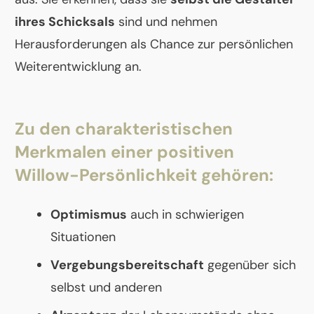
ihres Schicksals
sind und nehmen
Herausforderungen als Chance zur persönlichen
Weiterentwicklung an.
Zu den charakteristischen
Merkmalen einer positiven
Willow-Persönlichkeit gehören:
Optimismus
auch in schwierigen
Situationen
Vergebungsbereitschaft
gegenüber sich
selbst und anderen