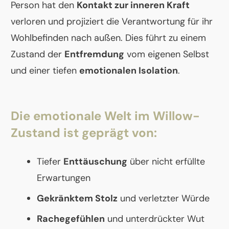
Person hat den
Kontakt zur inneren Kraft
verloren und projiziert die Verantwortung für ihr
Wohlbefinden nach außen. Dies führt zu einem
Zustand der
Entfremdung
vom eigenen Selbst
und einer tiefen
emotionalen Isolation
.
Die emotionale Welt im Willow-
Zustand ist geprägt von:
Tiefer
Enttäuschung
über nicht erfüllte
Erwartungen
Gekränktem Stolz
und verletzter Würde
Rachegefühlen
und unterdrückter Wut