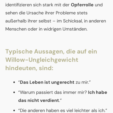
identifizieren sich stark mit der
Opferrolle
und
sehen die Ursache ihrer Probleme stets
außerhalb ihrer selbst – im Schicksal, in anderen
Menschen oder in widrigen Umständen.
Typische Aussagen, die auf ein
Willow-Ungleichgewicht
hindeuten, sind:
“
Das Leben ist ungerecht
zu mir.”
“Warum passiert das immer mir?
Ich habe
das nicht verdient
.”
“Die anderen haben es viel leichter als ich.”