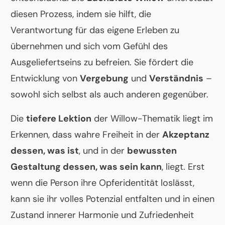
diesen Prozess, indem sie hilft, die
Verantwortung für das eigene Erleben zu
übernehmen und sich vom Gefühl des
Ausgeliefertseins zu befreien. Sie fördert die
Entwicklung von
Vergebung
und
Verständnis
–
sowohl sich selbst als auch anderen gegenüber.
Die
tiefere Lektion
der Willow-Thematik liegt im
Erkennen, dass wahre Freiheit in der
Akzeptanz
dessen, was ist
, und in der
bewussten
Gestaltung dessen, was sein kann
, liegt. Erst
wenn die Person ihre Opferidentität loslässt,
kann sie ihr volles Potenzial entfalten und in einen
Zustand innerer Harmonie und Zufriedenheit