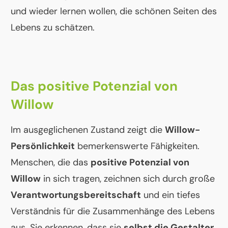
und wieder lernen wollen, die schönen Seiten des
Lebens zu schätzen.
Das positive Potenzial von
Willow
Im ausgeglichenen Zustand zeigt die
Willow-
Persönlichkeit
bemerkenswerte Fähigkeiten.
Menschen, die das
positive Potenzial von
Willow
in sich tragen, zeichnen sich durch große
Verantwortungsbereitschaft
und ein tiefes
Verständnis für die Zusammenhänge des Lebens
aus. Sie erkennen, dass sie
selbst die Gestalter