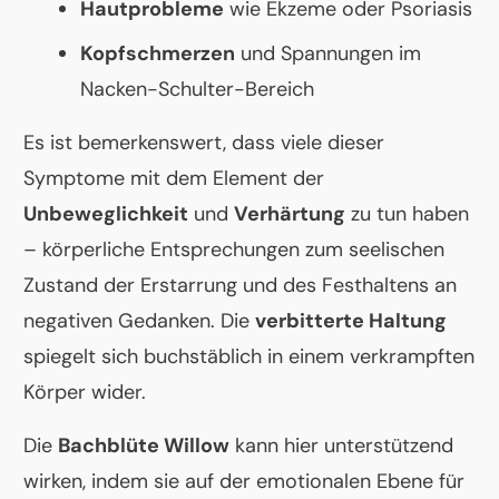
Hautprobleme
wie Ekzeme oder Psoriasis
Kopfschmerzen
und Spannungen im
Nacken-Schulter-Bereich
Es ist bemerkenswert, dass viele dieser
Symptome mit dem Element der
Unbeweglichkeit
und
Verhärtung
zu tun haben
– körperliche Entsprechungen zum seelischen
Zustand der Erstarrung und des Festhaltens an
negativen Gedanken. Die
verbitterte Haltung
spiegelt sich buchstäblich in einem verkrampften
Körper wider.
Die
Bachblüte Willow
kann hier unterstützend
wirken, indem sie auf der emotionalen Ebene für