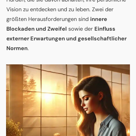
Vision zu entdecken und zu leben. Zwei der
größten Herausforderungen sind
innere
Blockaden und Zweifel
sowie der
Einfluss
externer Erwartungen und gesellschaftlicher
Normen
.