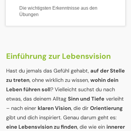
Die wichtigsten Erkenntnisse aus den
Übungen
Einführung zur Lebensvision
Hast du jemals das Gefühl gehabt,
auf der Stelle
zu treten
, ohne wirklich zu wissen,
wohin dein
Leben führen soll
? Vielleicht suchst du nach
etwas, das deinem Alltag
Sinn und Tiefe
verleiht
– nach einer
klaren Vision
, die dir
Orientierung
gibt und dich inspiriert. Genau darum geht es:
eine Lebensvision zu finden
, die wie ein
innerer