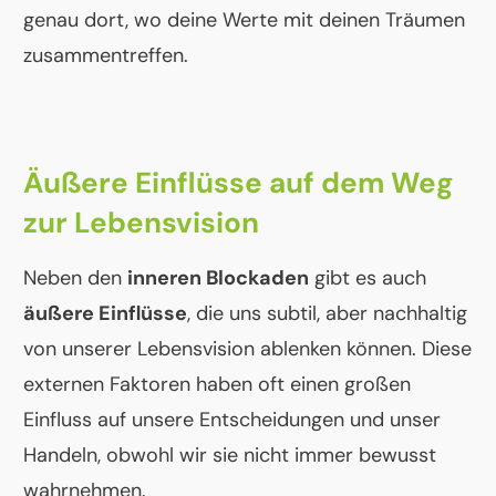
genau dort, wo deine Werte mit deinen Träumen
zusammentreffen.
Äußere Einflüsse auf dem Weg
zur Lebensvision
Neben den
inneren Blockaden
gibt es auch
äußere Einflüsse
, die uns subtil, aber nachhaltig
von unserer Lebensvision ablenken können. Diese
externen Faktoren haben oft einen großen
Einfluss auf unsere Entscheidungen und unser
Handeln, obwohl wir sie nicht immer bewusst
wahrnehmen.