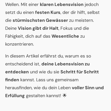
Wellen. Mit einer
klaren Lebensvision
jedoch
setzt du einen
festen Kurs
, der dir hilft, selbst
die
stürmischsten Gewässer
zu meistern.
Deine
Vision gibt dir Halt
, Fokus und die
Fähigkeit, dich auf das
Wesentliche
zu
konzentrieren.
In diesem Artikel erfährst du, warum es so
entscheidend ist,
deine Lebensvision zu
entdecken
und wie du sie
Schritt für Schritt
finden
kannst. Lass uns gemeinsam
herausfinden, wie du dein Leben
voller Sinn und
Erfüllung
gestalten kannst! 🌟