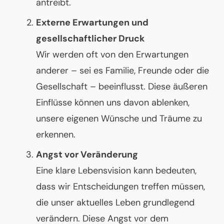
antreibt.
Externe Erwartungen und
gesellschaftlicher Druck
Wir werden oft von den Erwartungen
anderer – sei es Familie, Freunde oder die
Gesellschaft – beeinflusst. Diese äußeren
Einflüsse können uns davon ablenken,
unsere eigenen Wünsche und Träume zu
erkennen.
Angst vor Veränderung
Eine klare Lebensvision kann bedeuten,
dass wir Entscheidungen treffen müssen,
die unser aktuelles Leben grundlegend
verändern. Diese Angst vor dem