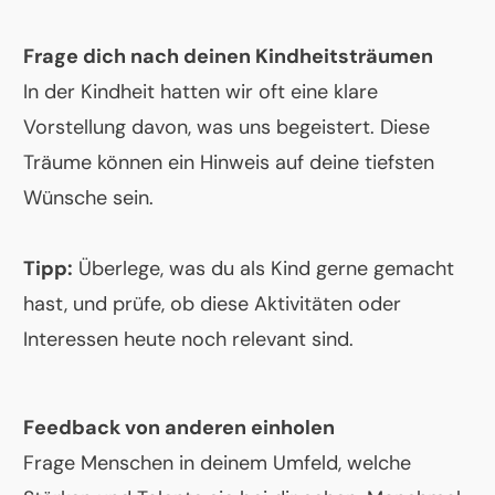
Frage dich nach deinen Kindheitsträumen
In der Kindheit hatten wir oft eine klare
Vorstellung davon, was uns begeistert. Diese
Träume können ein Hinweis auf deine tiefsten
Wünsche sein.
Tipp:
Überlege, was du als Kind gerne gemacht
hast, und prüfe, ob diese Aktivitäten oder
Interessen heute noch relevant sind.
Feedback von anderen einholen
Frage Menschen in deinem Umfeld, welche