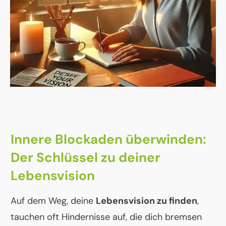
Innere Blockaden überwinden:
Der Schlüssel zu deiner
Lebensvision
Auf dem Weg, deine
Lebensvision zu finden
,
tauchen oft Hindernisse auf, die dich bremsen