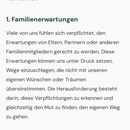
1. Familienerwartungen
Viele von uns fühlen sich verpflichtet, den
Erwartungen von Eltern, Partnern oder anderen
Familienmitgliedern gerecht zu werden. Diese
Erwartungen können uns unter Druck setzen,
Wege einzuschlagen, die nicht mit unseren
eigenen Wünschen oder Träumen
übereinstimmen. Die Herausforderung besteht
darin, diese Verpflichtungen zu erkennen und
gleichzeitig den Mut zu finden, den eigenen Weg
zu gehen.