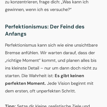
zu konzentrieren, frage dich: „Was kann ich
gewinnen, wenn ich es versuche?“
Perfektionismus: Der Feind des
Anfangs
Perfektionismus kann sich wie eine unsichtbare
Bremse anfühlen. Wir warten darauf, dass der
„richtige Moment“ kommt, und planen alles bis
ins kleinste Detail – nur um dann doch nicht zu
starten. Die Wahrheit ist:
Es gibt keinen
perfekten Moment.
Jede Vision beginnt mit
dem ersten, oft unperfekten Schritt.
Tipp:
Setze dir kleine, realistische Ziele und