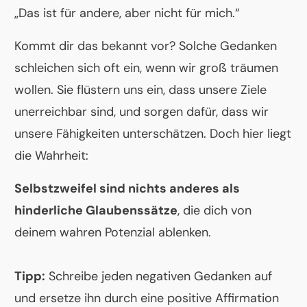
„Das ist für andere, aber nicht für mich.“
Kommt dir das bekannt vor? Solche Gedanken
schleichen sich oft ein, wenn wir groß träumen
wollen. Sie flüstern uns ein, dass unsere Ziele
unerreichbar sind, und sorgen dafür, dass wir
unsere Fähigkeiten unterschätzen. Doch hier liegt
die Wahrheit:
Selbstzweifel sind nichts anderes als
hinderliche Glaubenssätze
, die dich von
deinem wahren Potenzial ablenken.
Tipp:
Schreibe jeden negativen Gedanken auf
und ersetze ihn durch eine positive Affirmation