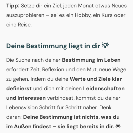
Tipp:
Setze dir ein Ziel, jeden Monat etwas Neues
auszuprobieren – sei es ein Hobby, ein Kurs oder
eine Reise.
Deine Bestimmung liegt in dir 💡
Die Suche nach deiner
Bestimmung im Leben
erfordert Zeit, Reflexion und den Mut, neue Wege
zu gehen. Indem du deine
Werte und Ziele klar
definierst
und dich mit deinen
Leidenschaften
und Interessen
verbindest, kommst du deiner
Lebensvision Schritt für Schritt näher. Denk
daran:
Deine Bestimmung ist nichts, was du
im Außen findest – sie liegt bereits in dir.
🌟