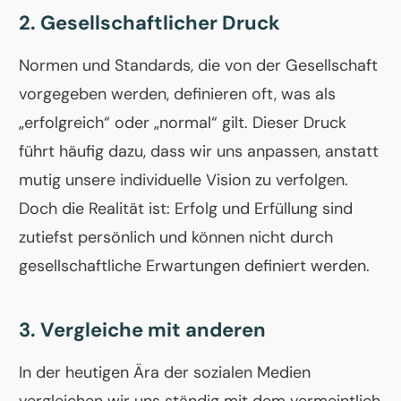
2. Gesellschaftlicher Druck
Normen und Standards, die von der Gesellschaft
vorgegeben werden, definieren oft, was als
„erfolgreich“ oder „normal“ gilt. Dieser Druck
führt häufig dazu, dass wir uns anpassen, anstatt
mutig unsere individuelle Vision zu verfolgen.
Doch die Realität ist: Erfolg und Erfüllung sind
zutiefst persönlich und können nicht durch
gesellschaftliche Erwartungen definiert werden.
3. Vergleiche mit anderen
In der heutigen Ära der sozialen Medien