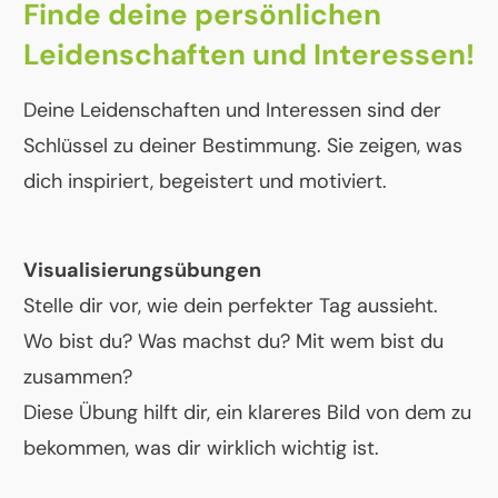
Finde deine persönlichen
Leidenschaften und Interessen!
Deine Leidenschaften und Interessen sind der
Schlüssel zu deiner Bestimmung. Sie zeigen, was
dich inspiriert, begeistert und motiviert.
Visualisierungsübungen
Stelle dir vor, wie dein perfekter Tag aussieht.
Wo bist du? Was machst du? Mit wem bist du
zusammen?
Diese Übung hilft dir, ein klareres Bild von dem zu
bekommen, was dir wirklich wichtig ist.