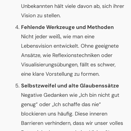
Unbekannten hält viele davon ab, sich ihrer
Vision zu stellen.
Fehlende Werkzeuge und Methoden
Nicht jeder weiß, wie man eine
Lebensvision entwickelt. Ohne geeignete
Ansätze, wie Reflexionstechniken oder
Visualisierungsübungen, fällt es schwer,
eine klare Vorstellung zu formen.
Selbstzweifel und alte Glaubenssätze
Negative Gedanken wie „Ich bin nicht gut
genug“ oder „Ich schaffe das nie“
blockieren uns häufig. Diese inneren
Barrieren verhindern, dass wir unser volles