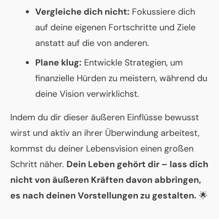
Vergleiche dich nicht:
Fokussiere dich
auf deine eigenen Fortschritte und Ziele
anstatt auf die von anderen.
Plane klug:
Entwickle Strategien, um
finanzielle Hürden zu meistern, während du
deine Vision verwirklichst.
Indem du dir dieser äußeren Einflüsse bewusst
wirst und aktiv an ihrer Überwindung arbeitest,
kommst du deiner Lebensvision einen großen
Schritt näher.
Dein Leben gehört dir – lass dich
nicht von äußeren Kräften davon abbringen,
es nach deinen Vorstellungen zu gestalten.
🌟