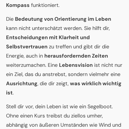
Kompass
funktioniert.
Die
Bedeutung von Orientierung im Leben
kann nicht unterschätzt werden. Sie hilft dir,
Entscheidungen mit Klarheit und
Selbstvertrauen
zu treffen und gibt dir die
Energie, auch in
herausfordernden Zeiten
weiterzumachen. Eine
Lebensvision
ist nicht nur
ein Ziel, das du anstrebst, sondern vielmehr eine
Ausrichtung
, die dir zeigt,
was wirklich wichtig
ist
.
Stell dir vor, dein Leben ist wie ein Segelboot.
Ohne einen Kurs treibst du ziellos umher,
abhängig von äußeren Umständen wie Wind und