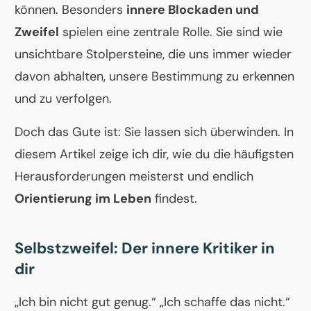
können. Besonders
innere Blockaden und
Zweifel
spielen eine zentrale Rolle. Sie sind wie
unsichtbare Stolpersteine, die uns immer wieder
davon abhalten, unsere Bestimmung zu erkennen
und zu verfolgen.
Doch das Gute ist: Sie lassen sich überwinden. In
diesem Artikel zeige ich dir, wie du die häufigsten
Herausforderungen meisterst und endlich
Orientierung im Leben
findest.
Selbstzweifel: Der innere Kritiker in
dir
„Ich bin nicht gut genug.“ „Ich schaffe das nicht.“