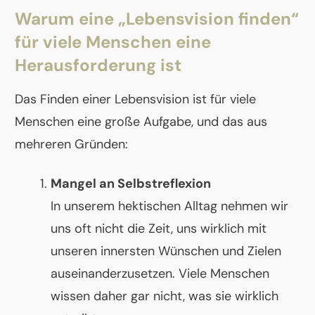
Warum eine „Lebensvision finden“
für viele Menschen eine
Herausforderung ist
Das Finden einer Lebensvision ist für viele
Menschen eine große Aufgabe, und das aus
mehreren Gründen:
Mangel an Selbstreflexion
In unserem hektischen Alltag nehmen wir
uns oft nicht die Zeit, uns wirklich mit
unseren innersten Wünschen und Zielen
auseinanderzusetzen. Viele Menschen
wissen daher gar nicht, was sie wirklich