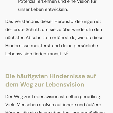
Potenzial erkennen und eine Vision für
unser Leben entwickeln.
Das Verständnis dieser Herausforderungen ist
der erste Schritt, um sie zu überwinden. In den
nächsten Abschnitten erfährst du, wie du diese
Hindernisse meisterst und deine persönliche
Lebensvision finden kannst. 💡
Die häufigsten Hindernisse auf
dem Weg zur Lebensvision
Der Weg zur Lebensvision ist selten geradlinig.
Viele Menschen stoßen auf innere und äußere
Hürden, die sie davon abhalten, ihre persönliche