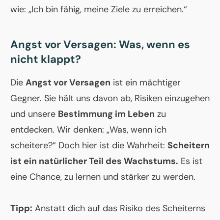
wie: „Ich bin fähig, meine Ziele zu erreichen.“
Angst vor Versagen: Was, wenn es
nicht klappt?
Die
Angst vor Versagen
ist ein mächtiger
Gegner. Sie hält uns davon ab, Risiken einzugehen
und unsere
Bestimmung im Leben
zu
entdecken. Wir denken: „Was, wenn ich
scheitere?“ Doch hier ist die Wahrheit:
Scheitern
ist ein natürlicher Teil des Wachstums.
Es ist
eine Chance, zu lernen und stärker zu werden.
Tipp:
Anstatt dich auf das Risiko des Scheiterns