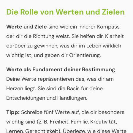
Die Rolle von Werten und Zielen
Werte
und
Ziele
sind wie ein innerer Kompass,
der dir die Richtung weist. Sie helfen dir, Klarheit
darüber zu gewinnen, was dir im Leben wirklich
wichtig ist, und geben dir Orientierung.
Werte als Fundament deiner Bestimmung
Deine Werte repräsentieren das, was dir am
Herzen liegt. Sie sind die Basis für deine
Entscheidungen und Handlungen.
Tipp:
Schreibe fünf Werte auf, die dir besonders
wichtig sind (z. B. Freiheit, Familie, Kreativität,
Lernen, Gerechtigkeit). Überlege, wie diese Werte