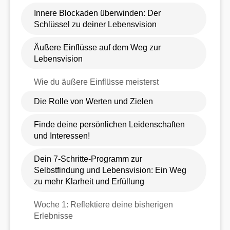
Innere Blockaden überwinden: Der
Schlüssel zu deiner Lebensvision
Äußere Einflüsse auf dem Weg zur
Lebensvision
Wie du äußere Einflüsse meisterst
Die Rolle von Werten und Zielen
Finde deine persönlichen Leidenschaften
und Interessen!
Dein 7-Schritte-Programm zur
Selbstfindung und Lebensvision: Ein Weg
zu mehr Klarheit und Erfüllung
Woche 1: Reflektiere deine bisherigen
Erlebnisse