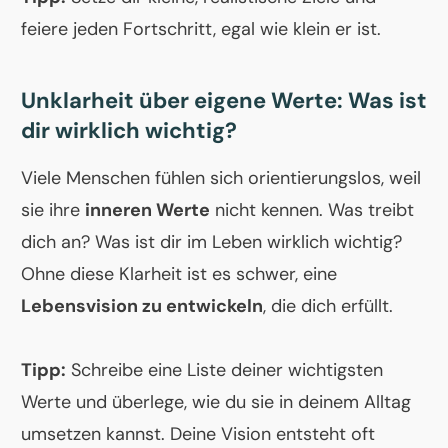
feiere jeden Fortschritt, egal wie klein er ist.
Unklarheit über eigene Werte: Was ist
dir wirklich wichtig?
Viele Menschen fühlen sich orientierungslos, weil
sie ihre
inneren Werte
nicht kennen. Was treibt
dich an? Was ist dir im Leben wirklich wichtig?
Ohne diese Klarheit ist es schwer, eine
Lebensvision zu entwickeln
, die dich erfüllt.
Tipp:
Schreibe eine Liste deiner wichtigsten
Werte und überlege, wie du sie in deinem Alltag
umsetzen kannst. Deine Vision entsteht oft