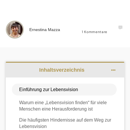
Ernestina Mazza
1
Kommentare
Inhaltsverzeichnis
Einführung zur Lebensvision
Warum eine „Lebensvision finden“ für viele
Menschen eine Herausforderung ist
Die häufigsten Hindernisse auf dem Weg zur
Lebensvision