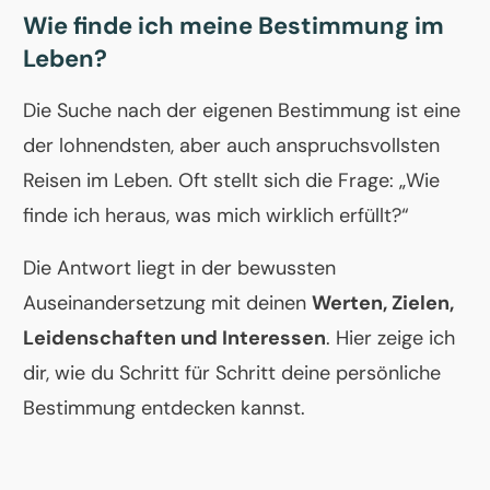
Wie finde ich meine Bestimmung im
Leben?
Die Suche nach der eigenen Bestimmung ist eine
der lohnendsten, aber auch anspruchsvollsten
Reisen im Leben. Oft stellt sich die Frage: „Wie
finde ich heraus, was mich wirklich erfüllt?“
Die Antwort liegt in der bewussten
Auseinandersetzung mit deinen
Werten, Zielen,
Leidenschaften und Interessen
. Hier zeige ich
dir, wie du Schritt für Schritt deine persönliche
Bestimmung entdecken kannst.