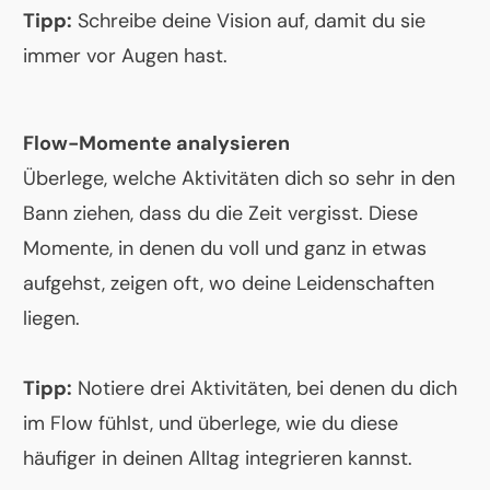
Tipp:
Schreibe deine Vision auf, damit du sie
immer vor Augen hast.
Flow-Momente analysieren
Überlege, welche Aktivitäten dich so sehr in den
Bann ziehen, dass du die Zeit vergisst. Diese
Momente, in denen du voll und ganz in etwas
aufgehst, zeigen oft, wo deine Leidenschaften
liegen.
Tipp:
Notiere drei Aktivitäten, bei denen du dich
im Flow fühlst, und überlege, wie du diese
häufiger in deinen Alltag integrieren kannst.