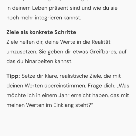
in deinem Leben präsent sind und wie du sie
noch mehr integrieren kannst.
Ziele als konkrete Schritte
Ziele helfen dir, deine Werte in die Realität
umzusetzen. Sie geben dir etwas Greifbares, auf
das du hinarbeiten kannst.
Tipp:
Setze dir klare, realistische Ziele, die mit
deinen Werten übereinstimmen. Frage dich: „Was
möchte ich in einem Jahr erreicht haben, das mit
meinen Werten im Einklang steht?“