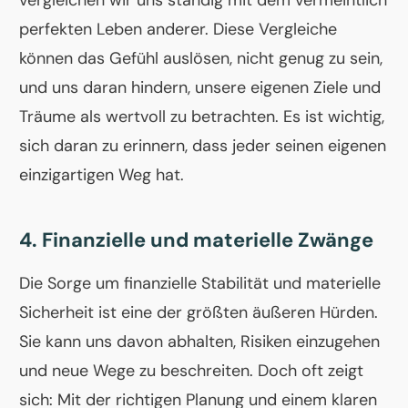
vergleichen wir uns ständig mit dem vermeintlich
perfekten Leben anderer. Diese Vergleiche
können das Gefühl auslösen, nicht genug zu sein,
und uns daran hindern, unsere eigenen Ziele und
Träume als wertvoll zu betrachten. Es ist wichtig,
sich daran zu erinnern, dass jeder seinen eigenen
einzigartigen Weg hat.
4. Finanzielle und materielle Zwänge
Die Sorge um finanzielle Stabilität und materielle
Sicherheit ist eine der größten äußeren Hürden.
Sie kann uns davon abhalten, Risiken einzugehen
und neue Wege zu beschreiten. Doch oft zeigt
sich: Mit der richtigen Planung und einem klaren