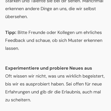
Stärken und Talente sie bei dir sehen. Manchmal
erkennen andere Dinge an uns, die wir selbst
übersehen.
Tipp:
Bitte Freunde oder Kollegen um ehrliches
Feedback und schaue, ob sich Muster erkennen
lassen.
Experimentiere und probiere Neues aus
Oft wissen wir nicht, was uns wirklich begeistert,
bis wir es ausprobiert haben. Sei offen für neue
Erfahrungen und gib dir die Erlaubnis, auch mal
zu scheitern.