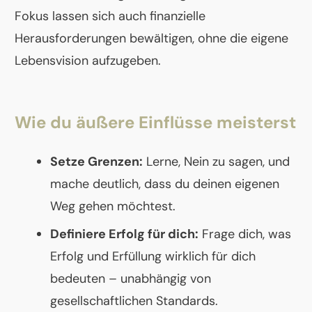
Fokus lassen sich auch finanzielle
Herausforderungen bewältigen, ohne die eigene
Lebensvision aufzugeben.
Wie du äußere Einflüsse meisterst
Setze Grenzen:
Lerne, Nein zu sagen, und
mache deutlich, dass du deinen eigenen
Weg gehen möchtest.
Definiere Erfolg für dich:
Frage dich, was
Erfolg und Erfüllung wirklich für dich
bedeuten – unabhängig von
gesellschaftlichen Standards.