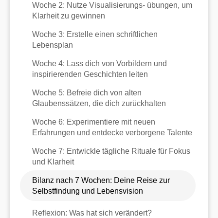
Woche 2: Nutze Visualisierungs- übungen, um
Klarheit zu gewinnen
Woche 3: Erstelle einen schriftlichen
Lebensplan
Woche 4: Lass dich von Vorbildern und
inspirierenden Geschichten leiten
Woche 5: Befreie dich von alten
Glaubenssätzen, die dich zurückhalten
Woche 6: Experimentiere mit neuen
Erfahrungen und entdecke verborgene Talente
Woche 7: Entwickle tägliche Rituale für Fokus
und Klarheit
Bilanz nach 7 Wochen: Deine Reise zur
Selbstfindung und Lebensvision
Reflexion: Was hat sich verändert?